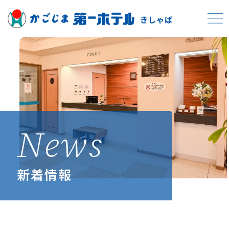
News
新着情報