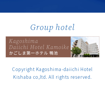
Group hotel
Copyright Kagoshima-daiichi Hotel
Kishaba co,ltd. All rights reserved.