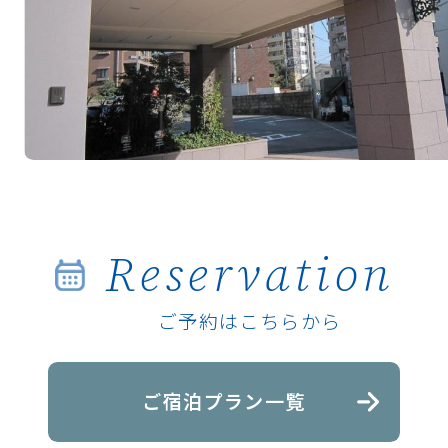
Reservation
ご予約はこちらから
ご宿泊プラン一覧