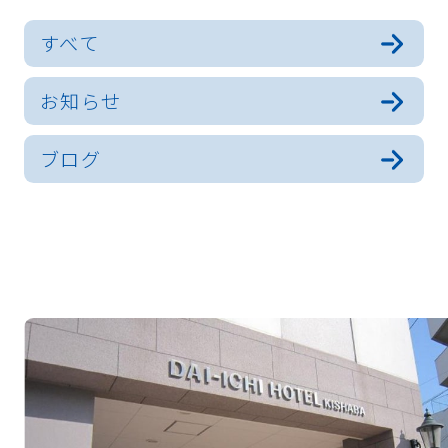
すべて
お知らせ
ブログ