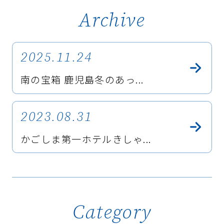
Archive
2025.11.24
南の宝箱 鹿児島冬のあっ...
2023.08.31
かごしま第一ホテルきしゃ...
Category