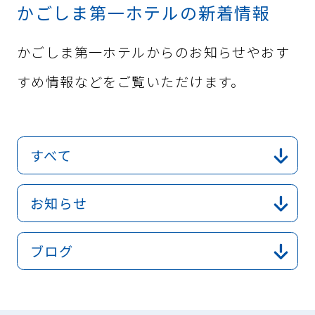
かごしま第一ホテルの新着情報
かごしま第一ホテルからのお知らせやおす
すめ情報などをご覧いただけます。
すべて
お知らせ
ブログ