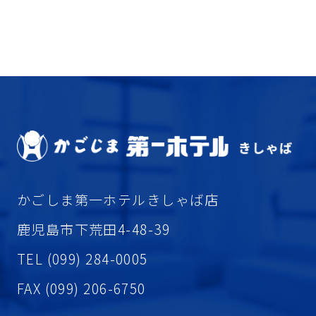
かごしま第一ホテルきしゃば店
鹿児島市下荒田4-48-39
TEL (099) 284-0005
FAX (099) 206-6750