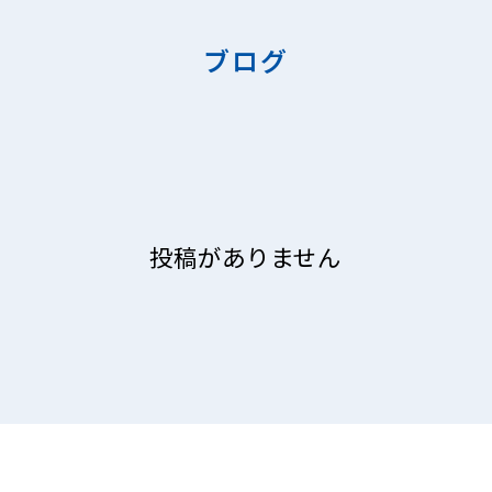
ブログ
投稿がありません