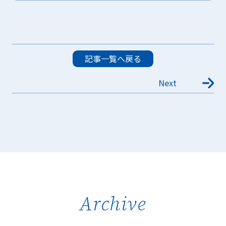
記事一覧へ戻る
Next
Archive