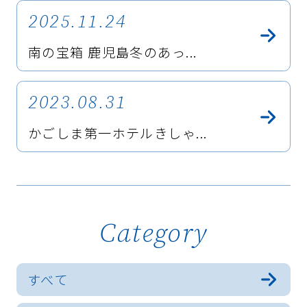
2025.11.24
南の宝箱 鹿児島冬のあっ...
2023.08.31
かごしま第一ホテルきしゃ...
Category
すべて