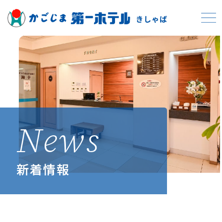
News
新着情報