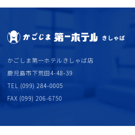
かごしま第一ホテルきしゃば店
鹿児島市下荒田4-48-39
TEL (099) 284-0005
FAX (099) 206-6750