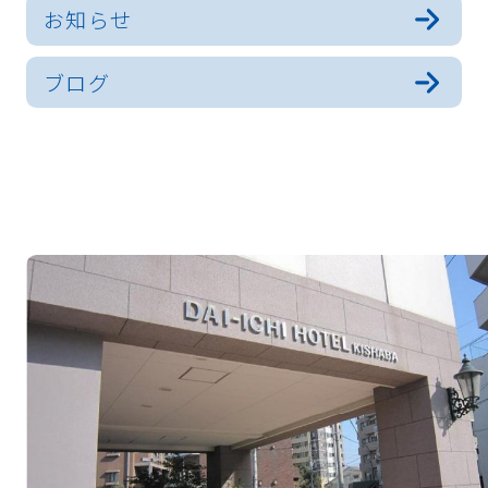
お知らせ
ブログ