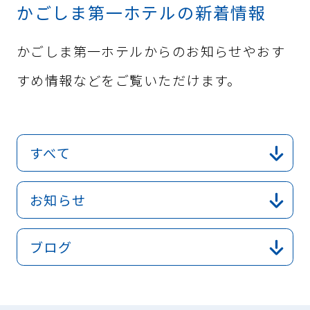
かごしま第一ホテルの新着情報
かごしま第一ホテルからのお知らせやおす
すめ情報などをご覧いただけます。
すべて
お知らせ
ブログ