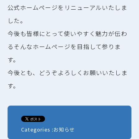
公式ホームページをリニューアルいたしま
した。
今後も皆様にとって使いやすく魅力が伝わ
るそんなホームページを目指して参りま
す。
今後とも、どうぞよろしくお願いいたしま
す。
Categories :お知らせ