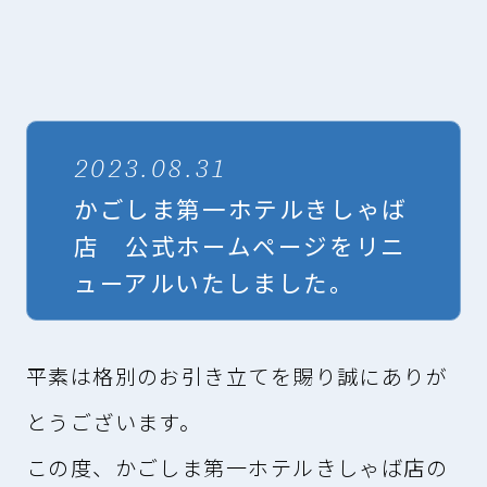
2023.08.31
かごしま第一ホテルきしゃば
店 公式ホームページをリニ
ューアルいたしました。
平素は格別のお引き立てを賜り誠にありが
とうございます。
この度、かごしま第一ホテルきしゃば店の