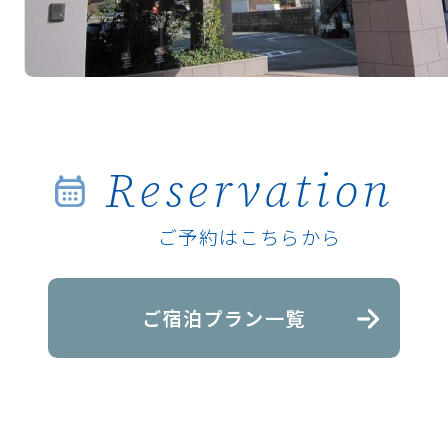
Reservation
ご予約はこちらから
ご宿泊プラン一覧